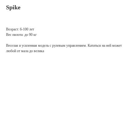
Spike
Возраст: 6-100 лет
Вес пилота: до 90 кг
Веселая и усиленная модель с рулевым управлением. Кататься на ней может
любой от мала до велика