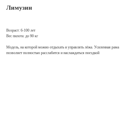
Лимузин
Возраст: 6-100 лет
Вес пилота: до 90 кг
Модель, на которой можно отдыхать и управлять лёжа. Усиленная рама
позволяет полностью расслабится и наслаждаться поездкой