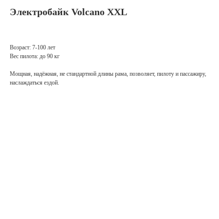
Электробайк Volcano XXL
Возраст: 7-100 лет
Вес пилота: до 90 кг
Мощная, надёжная, не стандартной длины рама, позволяет, пилоту и пассажиру,
наслаждаться ездой.