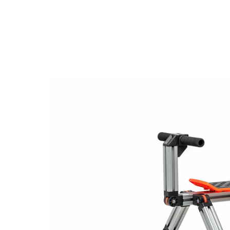
Назад