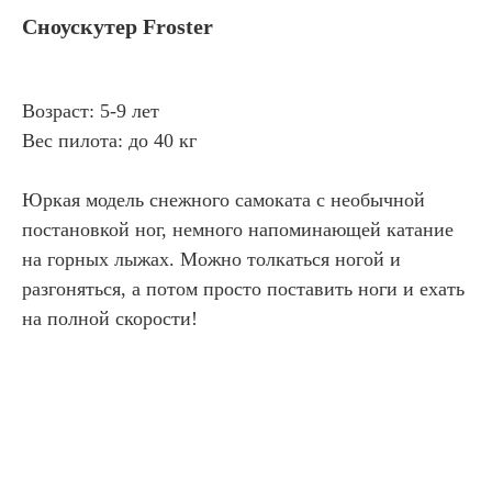
Сноускутер Froster
Возраст: 5-9 лет
Вес пилота: до 40 кг
Юркая модель снежного самоката с необычной
постановкой ног, немного напоминающей катание
на горных лыжах. Можно толкаться ногой и
разгоняться, а потом просто поставить ноги и ехать
на полной скорости!