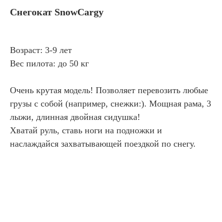
Снегокат SnowCargy
Возраст: 3-9 лет
Вес пилота: до 50 кг
Очень крутая модель! Позволяет перевозить любые
грузы с собой (например, снежки:). Мощная рама, 3
лыжи, длинная двойная сидушка!
Хватай руль, ставь ноги на подножки и
наслаждайся захватывающей поездкой по снегу.