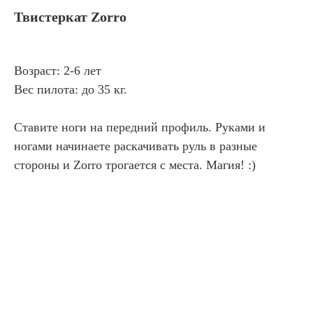
Твистеркат Zorro
Возраст: 2-6 лет
Вес пилота: до 35 кг.
Ставите ноги на передний профиль. Руками и
ногами начинаете раскачивать руль в разные
стороны и Zorro трогается с места. Магия! :)