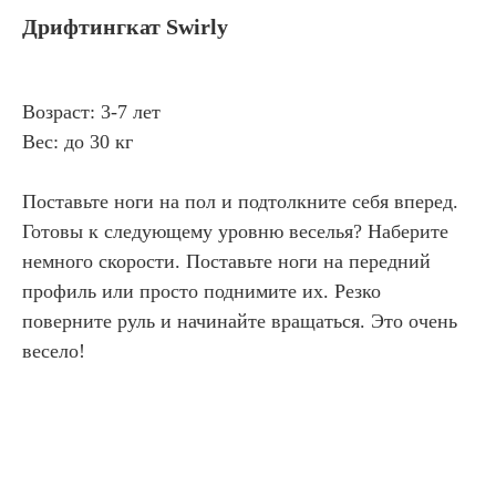
Дрифтингкат Swirly
Возраст: 3-7 лет
Вес: до 30 кг
Поставьте ноги на пол и подтолкните себя вперед.
Готовы к следующему уровню веселья? Наберите
немного скорости. Поставьте ноги на передний
профиль или просто поднимите их. Резко
поверните руль и начинайте вращаться. Это очень
весело!