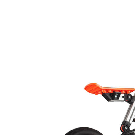
Назад