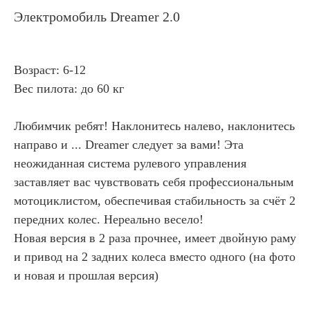
Электромобиль Dreamer 2.0
Возраст: 6-12
Вес пилота: до 60 кг
Любимчик ребят! Наклонитесь налево, наклонитесь
направо и ... Dreamer следует за вами! Эта
неожиданная система рулевого управления
заставляет вас чувствовать себя профессиональным
мотоциклистом, обеспечивая стабильность за счёт 2
передних колес. Нереально весело!
Новая версия в 2 раза прочнее, имеет двойную раму
и привод на 2 задних колеса вместо одного (на фото
и новая и прошлая версия)