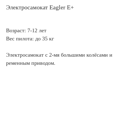
Электросамокат Eagler E+
Возраст: 7-12 лет
Вес пилота: до 35 кг
Электросамокат с 2-мя большими колёсами и
ременным приводом.