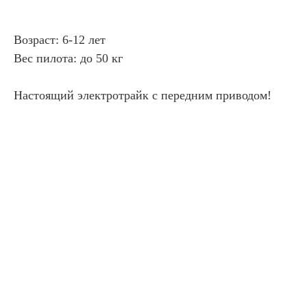
Возраст: 6-12 лет
Вес пилота: до 50 кг
Настоящий электротрайк с передним приводом!