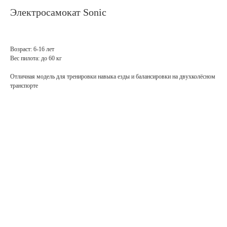
Электросамокат Sonic
Возраст: 6-16 лет
Вес пилота: до 60 кг
Отличная модель для тренировки навыка езды и балансировки на двухколёсном
транспорте