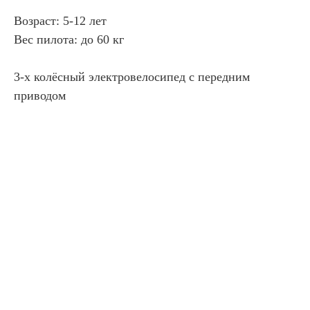
Возраст: 5-12 лет
Вес пилота: до 60 кг
3-х колёсный электровелосипед с передним
приводом