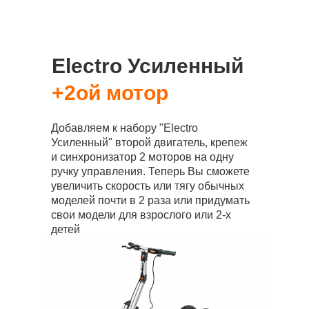
Electro Усиленный
+2ой мотор
Добавляем к набору "Electro
Усиленный" второй двигатель, крепеж
и синхронизатор 2 моторов на одну
ручку управления. Теперь Вы сможете
увеличить скорость или тягу обычных
моделей почти в 2 раза или придумать
свои модели для взрослого или 2-х
детей