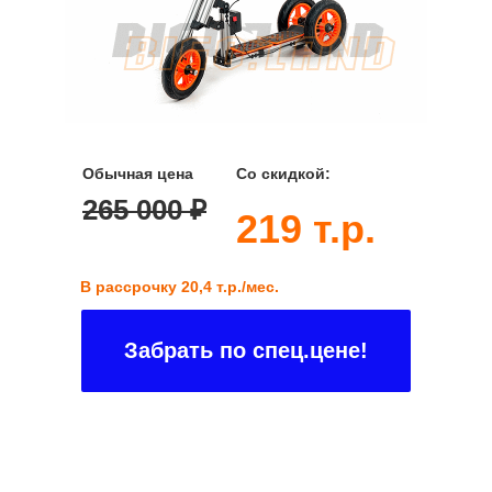
Обычная цена
Со скидкой:
265 000 ₽
219 т.р.
В рассрочку 20,4 т.р./мес.
Забрать по спец.цене!