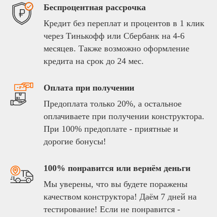
Кредит без переплат и процентов в 1 клик
через Тинькофф или Сбербанк на 4-6
месяцев. Также возможно оформление
кредита на срок до 24 мес.
Оплата при получении
Предоплата только 20%, а остальное
оплачиваете при получении конструктора.
При 100% предоплате - приятные и
дорогие бонусы!
100% понравится или вернём деньги
Мы уверены, что вы будете поражены
качеством конструктора! Даём 7 дней на
тестирование! Если не понравится -
вернёте набор и получите деньги обратно