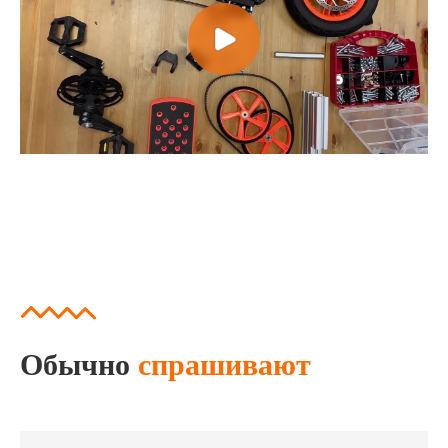
Обычно
спрашивают