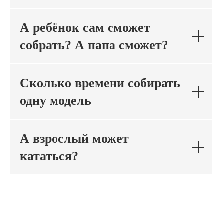
А ребёнок сам сможет
собрать? А папа сможет?
Сколько времени собирать
одну модель
А взрослый может
кататься?