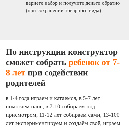
(при сохранении товарного вида)
По инструкции конструктор
сможет собрать
ребенок от 7-
8 лет
при содействии
родителей
в 1-4 года играем и катаемся, в 5-7 лет
помогаем папе, в 7-10 собираем под
присмотром, 11-12 лет собираем сами, 13-100
лет экспериментируем и создаём своё, играем
вместе с младшими детьми