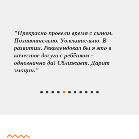
"Прекрасно провели время с сыном.
Познавательно. Увлекательно. В
развитии. Рекомендовал бы я это в
качестве досуга с ребёнком -
однозначно да! Сближает. Дарит
эмоции."