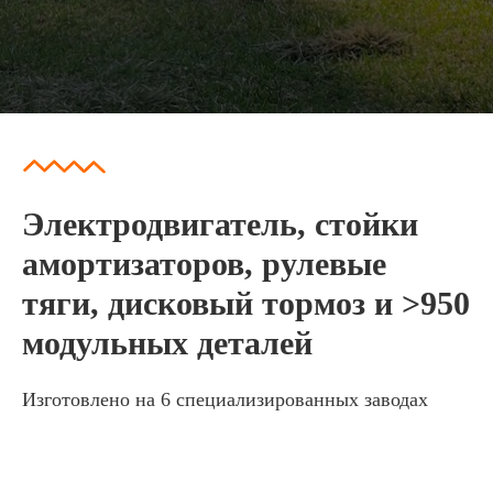
Электродвигатель, стойки
амортизаторов, рулевые
тяги, дисковый тормоз и >950
модульных деталей
Изготовлено на 6 специализированных заводах