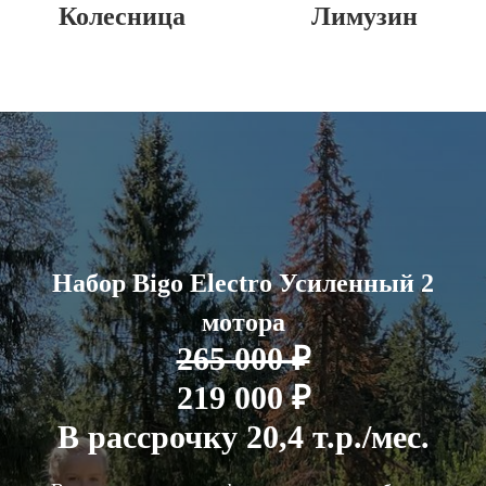
Колесница
Лимузин
Набор Bigo Electro Усиленный 2
мотора
265 000 ₽
219 000 ₽
В рассрочку 20,4 т.р./мес.