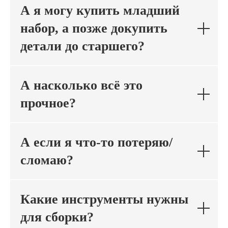
А я могу купить младший
набор, а позже докупить
детали до старшего?
А насколько всё это
прочное?
А если я что-то потеряю/
сломаю?
Какие инструменты нужны
для сборки?