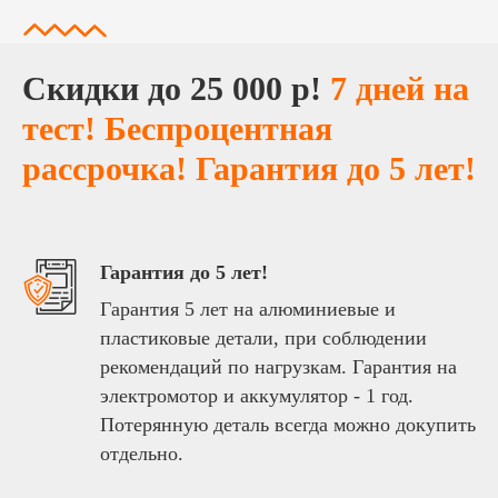
Cкидки до 25 000 р!
7 дней на
тест! Беспроцентная
рассрочка! Гарантия до 5 лет!
Гарантия до 5 лет!
Гарантия 5 лет на алюминиевые и
пластиковые детали, при соблюдении
рекомендаций по нагрузкам. Гарантия на
электромотор и аккумулятор - 1 год.
Потерянную деталь всегда можно докупить
отдельно.
Беспроцентная рассрочка