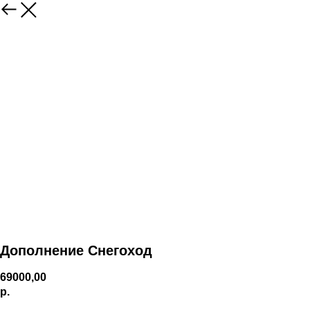
Дополнение Снегоход
69000,00
р.